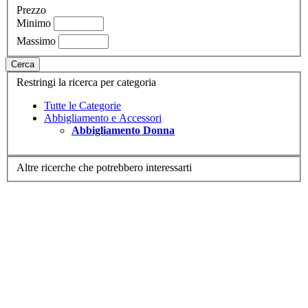
Prezzo
Minimo
Massimo
Cerca
Restringi la ricerca per categoria
Tutte le Categorie
Abbigliamento e Accessori
Abbigliamento Donna
Altre ricerche che potrebbero interessarti