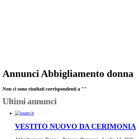
Annunci Abbigliamento donna
Non ci sono risultati corrispondenti a ""
Ultimi annunci
VESTITO NUOVO DA CERIMONIA