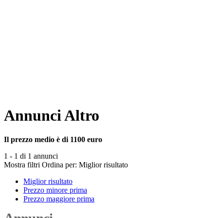
Annunci Altro
Il prezzo medio è di 1100 euro
1 - 1 di 1 annunci
Mostra filtri
Ordina per:
Miglior risultato
Miglior risultato
Prezzo minore prima
Prezzo maggiore prima
Annunci