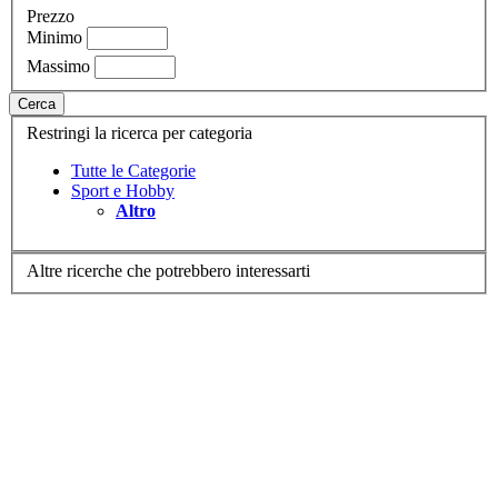
Prezzo
Minimo
Massimo
Cerca
Restringi la ricerca per categoria
Tutte le Categorie
Sport e Hobby
Altro
Altre ricerche che potrebbero interessarti