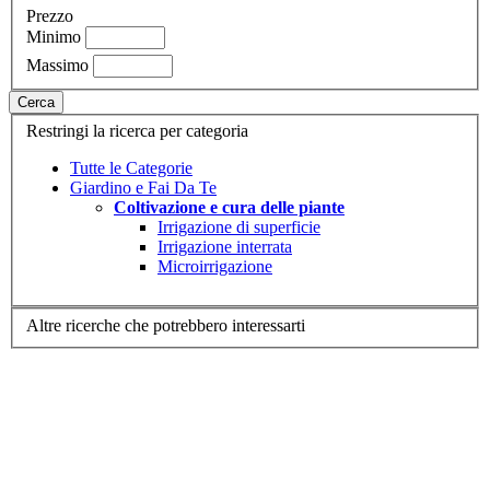
Prezzo
Minimo
Massimo
Cerca
Restringi la ricerca per categoria
Tutte le Categorie
Giardino e Fai Da Te
Coltivazione e cura delle piante
Irrigazione di superficie
Irrigazione interrata
Microirrigazione
Altre ricerche che potrebbero interessarti