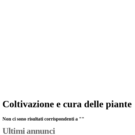
Coltivazione e cura delle piante
Non ci sono risultati corrispondenti a ""
Ultimi annunci