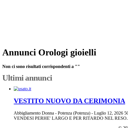
Annunci Orologi gioielli
Non ci sono risultati corrispondenti a ""
Ultimi annunci
VESTITO NUOVO DA CERIMONIA
Abbigliamento Donna
-
Potenza (Potenza)
-
Luglio 12, 2026
5
VENDESI PERHE' LARGO E PER RITARDO NEL RESO.
© 202