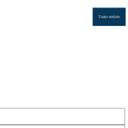
Usato notizie