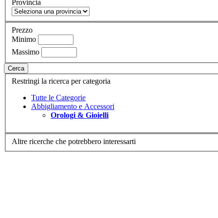
Provincia
Prezzo
Minimo
Massimo
Cerca
Restringi la ricerca per categoria
Tutte le Categorie
Abbigliamento e Accessori
Orologi & Gioielli
Altre ricerche che potrebbero interessarti