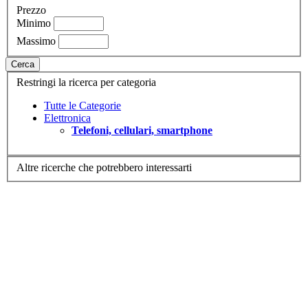
Prezzo
Minimo
Massimo
Cerca
Restringi la ricerca per categoria
Tutte le Categorie
Elettronica
Telefoni, cellulari, smartphone
Altre ricerche che potrebbero interessarti