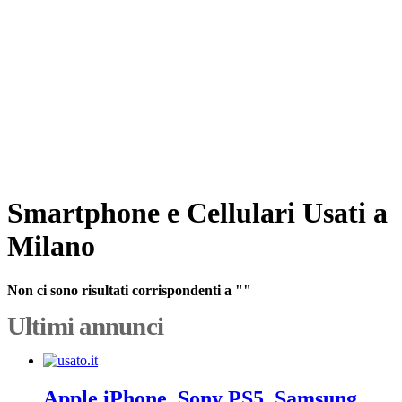
Smartphone e Cellulari Usati a
Milano
Non ci sono risultati corrispondenti a ""
Ultimi annunci
Apple iPhone, Sony PS5, Samsung,