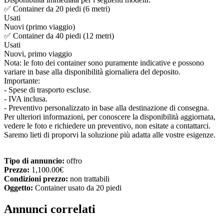
✅ Container da 20 piedi (6 metri)
Usati
Nuovi (primo viaggio)
✅ Container da 40 piedi (12 metri)
Usati
Nuovi, primo viaggio
Nota: le foto dei container sono puramente indicative e possono
variare in base alla disponibilità giornaliera del deposito.
Importante:
- Spese di trasporto escluse.
- IVA inclusa.
- Preventivo personalizzato in base alla destinazione di consegna.
Per ulteriori informazioni, per conoscere la disponibilità aggiornata,
vedere le foto e richiedere un preventivo, non esitate a contattarci.
Saremo lieti di proporvi la soluzione più adatta alle vostre esigenze.
Tipo di annuncio:
offro
Prezzo:
1,100.00€
Condizioni prezzo:
non trattabili
Oggetto:
Container usato da 20 piedi
Annunci correlati