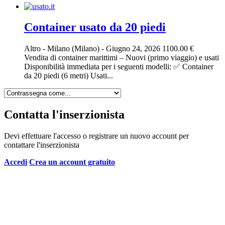
Container usato da 20 piedi
Altro
-
Milano (Milano)
-
Giugno 24, 2026
1100.00 €
Vendita di container marittimi – Nuovi (primo viaggio) e usati
Disponibilità immediata per i seguenti modelli: ✅ Container
da 20 piedi (6 metri) Usati...
Contatta l'inserzionista
Devi effettuare l'accesso o registrare un nuovo account per
contattare l'inserzionista
Accedi
Crea un account gratuito