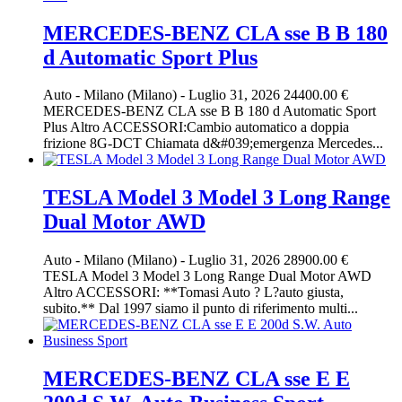
MERCEDES-BENZ CLA sse B B 180
d Automatic Sport Plus
Auto
-
Milano (Milano)
-
Luglio 31, 2026
24400.00 €
MERCEDES-BENZ CLA sse B B 180 d Automatic Sport
Plus Altro ACCESSORI:Cambio automatico a doppia
frizione 8G-DCT Chiamata d&#039;emergenza Mercedes...
TESLA Model 3 Model 3 Long Range
Dual Motor AWD
Auto
-
Milano (Milano)
-
Luglio 31, 2026
28900.00 €
TESLA Model 3 Model 3 Long Range Dual Motor AWD
Altro ACCESSORI: **Tomasi Auto ? L?auto giusta,
subito.** Dal 1997 siamo il punto di riferimento multi...
MERCEDES-BENZ CLA sse E E