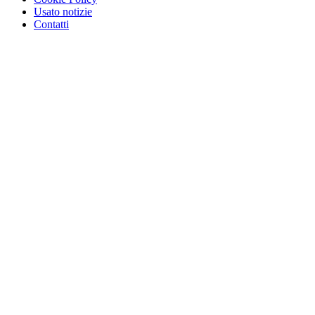
Usato notizie
Contatti