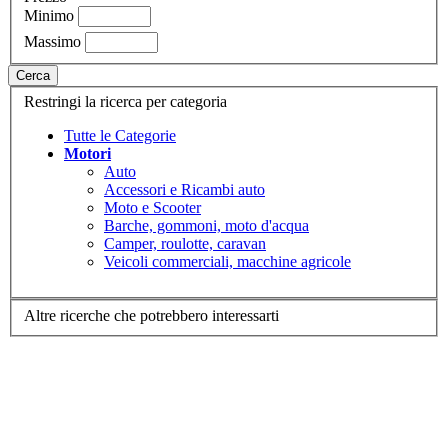
Minimo
Massimo
Cerca
Restringi la ricerca per categoria
Tutte le Categorie
Motori
Auto
Accessori e Ricambi auto
Moto e Scooter
Barche, gommoni, moto d'acqua
Camper, roulotte, caravan
Veicoli commerciali, macchine agricole
Altre ricerche che potrebbero interessarti