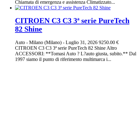
Chiamata di emergenza e assistenza Climatizzato...
CITROEN C3 C3 3ª serie PureTech
82 Shine
Auto
-
Milano (Milano)
-
Luglio 31, 2026
9250.00 €
CITROEN C3 C3 3ª serie PureTech 82 Shine Altro
ACCESSORI: **Tomasi Auto ? L?auto giusta, subito.** Dal
1997 siamo il punto di riferimento multimarca i...