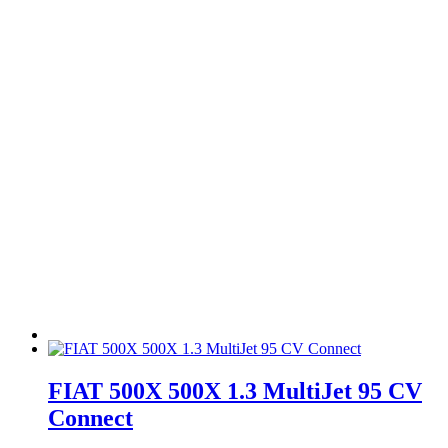
FIAT 500X 500X 1.3 MultiJet 95 CV
Connect