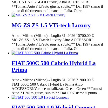
MG HS HS 1.5T-GDI Luxury Altro ACCESSORI:
**Tomasi Auto ? L?auto giusta, subito.** Dal 1997 siamo il
punto di riferimento multimarca in Italia. Oltre ...
MG ZS ZS 1.5 VTi-tech Luxury
Auto
-
Milano (Milano)
-
Luglio 31, 2026
15700.00 €
MG ZS ZS 1.5 VTi-tech Luxury Altro ACCESSORI:
**Tomasi Auto ? L?auto giusta, subito.** Dal 1997 siamo il
punto di riferimento multimarca in Italia. Ol...
FIAT 500C 500 Cabrio Hybrid La
Prima
Auto
-
Milano (Milano)
-
Luglio 31, 2026
21900.00 €
FIAT 500C 500 Cabrio Hybrid La Prima Altro
ACCESSORI:Vernice metallizzata Ocean Green **Tomasi
Auto ? L?auto giusta, subito.** Dal 1997 siamo il punto...
FIAT 500 500 1.0 Hybrid Connect