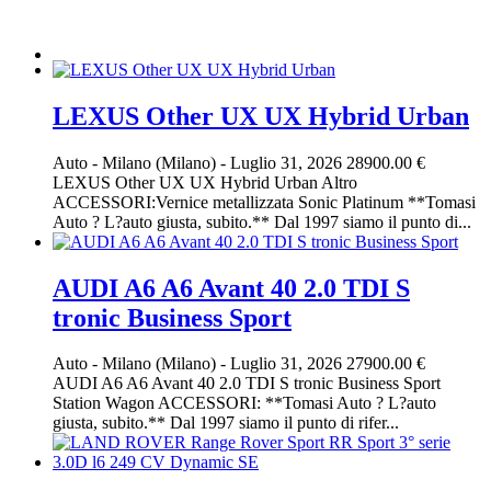
LEXUS Other UX UX Hybrid Urban
Auto
-
Milano (Milano)
-
Luglio 31, 2026
28900.00 €
LEXUS Other UX UX Hybrid Urban Altro
ACCESSORI:Vernice metallizzata Sonic Platinum **Tomasi
Auto ? L?auto giusta, subito.** Dal 1997 siamo il punto di...
AUDI A6 A6 Avant 40 2.0 TDI S
tronic Business Sport
Auto
-
Milano (Milano)
-
Luglio 31, 2026
27900.00 €
AUDI A6 A6 Avant 40 2.0 TDI S tronic Business Sport
Station Wagon ACCESSORI: **Tomasi Auto ? L?auto
giusta, subito.** Dal 1997 siamo il punto di rifer...