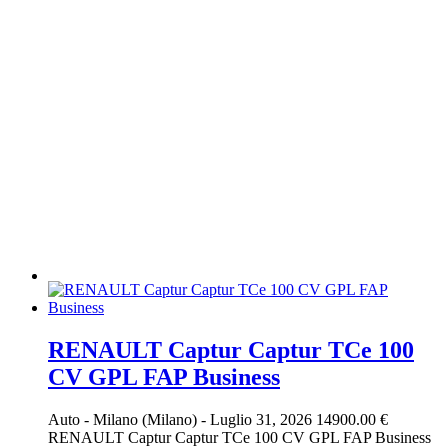
RENAULT Captur Captur TCe 100
CV GPL FAP Business
Auto
-
Milano (Milano)
-
Luglio 31, 2026
14900.00 €
RENAULT Captur Captur TCe 100 CV GPL FAP Business