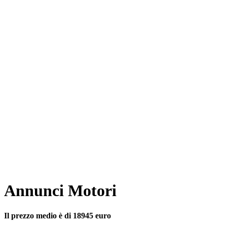
Annunci Motori
Il prezzo medio è di 18945 euro