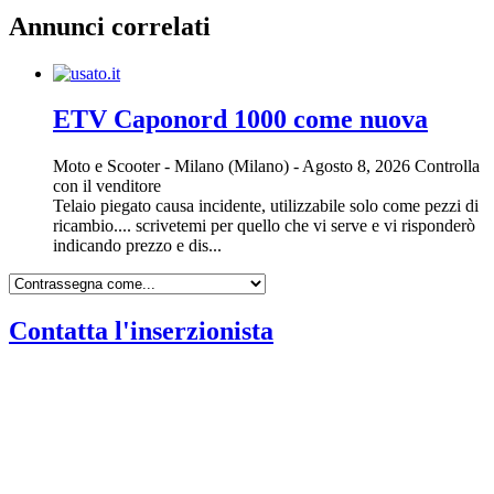
Annunci correlati
ETV Caponord 1000 come nuova
Moto e Scooter
-
Milano (Milano)
-
Agosto 8, 2026
Controlla
con il venditore
Telaio piegato causa incidente, utilizzabile solo come pezzi di
ricambio.... scrivetemi per quello che vi serve e vi risponderò
indicando prezzo e dis...
Contatta l'inserzionista