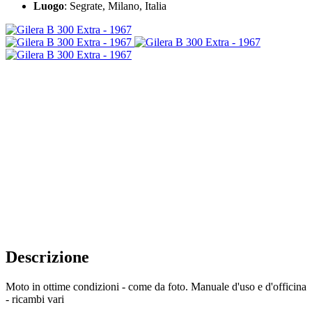
Luogo
: Segrate, Milano, Italia
Descrizione
Moto in ottime condizioni - come da foto. Manuale d'uso e d'officina
- ricambi vari