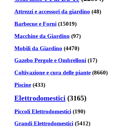
Attrezzi e accessori da giardino
(48)
Barbecue e Forni
(15019)
Macchine da Giardino
(97)
Mobili da Giardino
(4470)
Gazebo Pergole e Ombrelloni
(17)
Coltivazione e cura delle piante
(8660)
Piscine
(433)
Elettrodomestici
(3165)
Piccoli Elettrodomestici
(190)
Grandi Elettrodomestici
(5412)