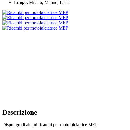
Luogo
: Milano, Milano, Italia
Descrizione
Dispongo di alcuni ricambi per motofalciatrice MEP