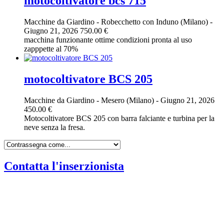
motocoltivatore bcs 715
Macchine da Giardino
-
Robecchetto con Induno (Milano)
-
Giugno 21, 2026
750.00 €
macchina funzionante ottime condizioni pronta al uso
zapppette al 70%
motocoltivatore BCS 205
Macchine da Giardino
-
Mesero (Milano)
-
Giugno 21, 2026
450.00 €
Motocoltivatore BCS 205 con barra falciante e turbina per la
neve senza la fresa.
Contatta l'inserzionista