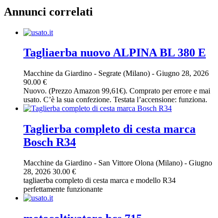
Annunci correlati
Tagliaerba nuovo ALPINA BL 380 E
Macchine da Giardino
-
Segrate (Milano)
-
Giugno 28, 2026
90.00 €
Nuovo. (Prezzo Amazon 99,61€). Comprato per errore e mai
usato. C’è la sua confezione. Testata l’accensione: funziona.
Taglierba completo di cesta marca
Bosch R34
Macchine da Giardino
-
San Vittore Olona (Milano)
-
Giugno
28, 2026
30.00 €
tagliaerba completo di cesta marca e modello R34
perfettamente funzionante