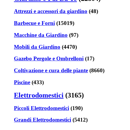
Attrezzi e accessori da giardino
(48)
Barbecue e Forni
(15019)
Macchine da Giardino
(97)
Mobili da Giardino
(4470)
Gazebo Pergole e Ombrelloni
(17)
Coltivazione e cura delle piante
(8660)
Piscine
(433)
Elettrodomestici
(3165)
Piccoli Elettrodomestici
(190)
Grandi Elettrodomestici
(5412)